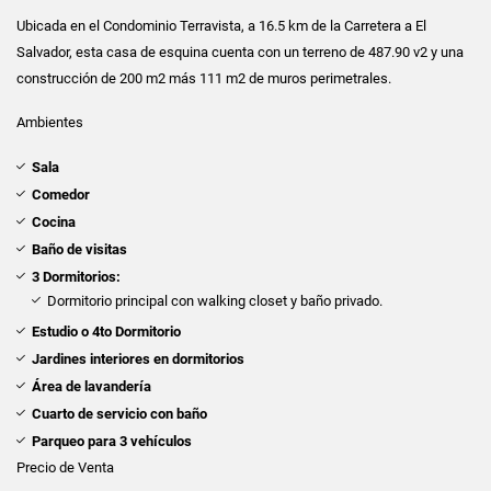
Ubicada en el Condominio Terravista, a 16.5 km de la Carretera a El
Salvador, esta casa de esquina cuenta con un terreno de 487.90 v2 y una
construcción de 200 m2 más 111 m2 de muros perimetrales.
Ambientes
Sala
Comedor
Cocina
Baño de visitas
3 Dormitorios:
Dormitorio principal con walking closet y baño privado.
Estudio o 4to Dormitorio
Jardines interiores en dormitorios
Área de lavandería
Cuarto de servicio con baño
Parqueo para 3 vehículos
Precio de Venta