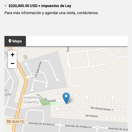
$220,000.00 USD + Impuestos de Ley
Para más información y agendar una visita, contáctenos.
Mapa
+
−