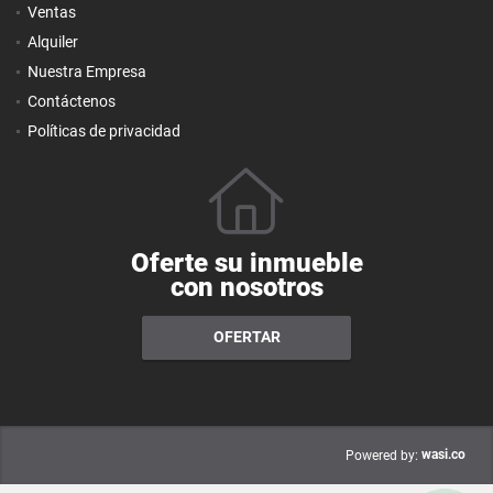
Ventas
Alquiler
Nuestra Empresa
Contáctenos
Políticas de privacidad
Oferte su inmueble
con nosotros
OFERTAR
wasi.co
Powered by: