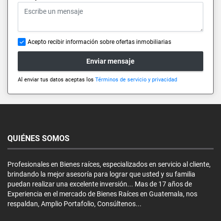
Acepto recibir información sobre ofertas inmobiliarias
Enviar mensaje
Al enviar tus datos aceptas los
Términos de servicio y privacidad
QUIÉNES SOMOS
Profesionales en Bienes raíces, especializados en servicio al cliente,
brindando la mejor asesoría para lograr que usted y su familia
puedan realizar una excelente inversión... Mas de 17 años de
Experiencia en el mercado de Bienes Raíces en Guatemala, nos
respaldan, Amplio Portafolio, Consúltenos...