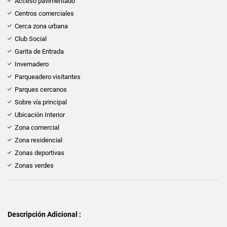
Acceso pavimentado
Centros comerciales
Cerca zona urbana
Club Social
Garita de Entrada
Invernadero
Parqueadero visitantes
Parques cercanos
Sobre vía principal
Ubicación Interior
Zona comercial
Zona residencial
Zonas deportivas
Zonas verdes
Descripción Adicional :