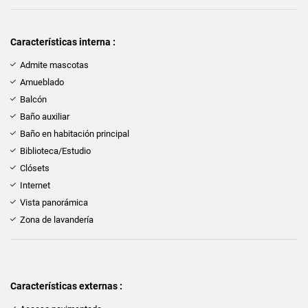
Características interna :
Admite mascotas
Amueblado
Balcón
Baño auxiliar
Baño en habitación principal
Biblioteca/Estudio
Clósets
Internet
Vista panorámica
Zona de lavandería
Características externas :