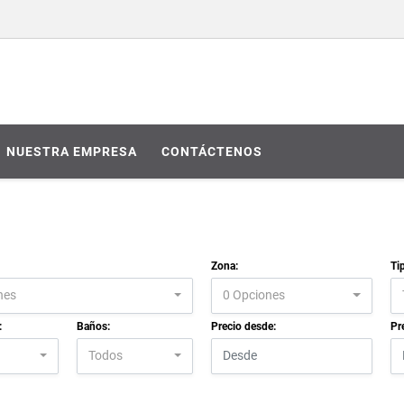
NUESTRA EMPRESA
CONTÁCTENOS
Zona:
Ti
nes
0 Opciones
:
Baños:
Precio desde:
Pr
Todos