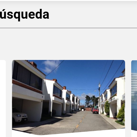
búsqueda