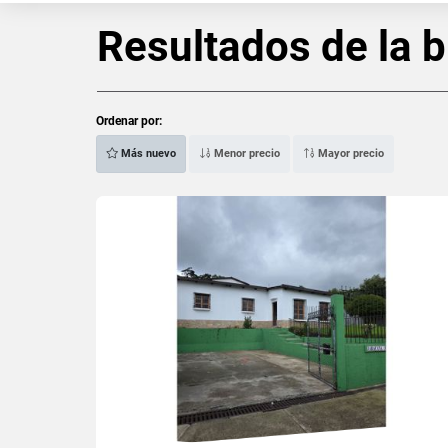
Resultados de la 
Ordenar por:
Más nuevo
Menor precio
Mayor precio