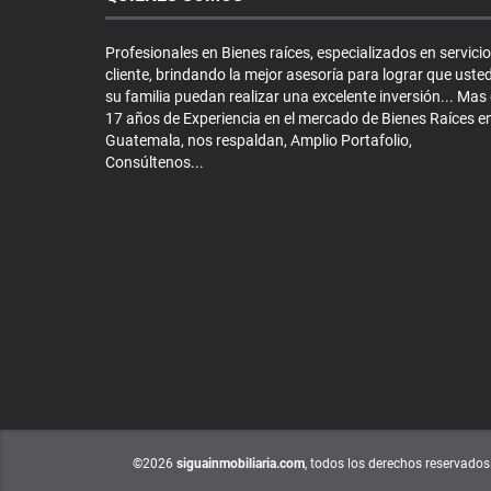
Profesionales en Bienes raíces, especializados en servicio
cliente, brindando la mejor asesoría para lograr que usted
su familia puedan realizar una excelente inversión... Mas
17 años de Experiencia en el mercado de Bienes Raíces e
Guatemala, nos respaldan, Amplio Portafolio,
Consúltenos...
©2026
siguainmobiliaria.com
, todos los derechos reservados