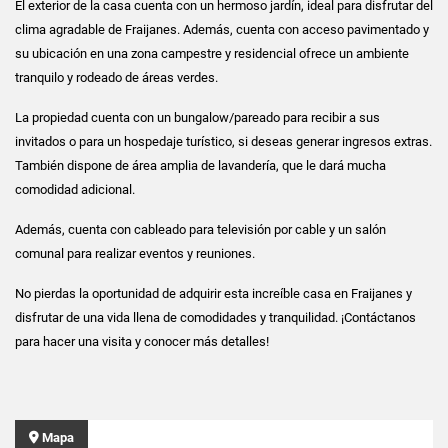
El exterior de la casa cuenta con un hermoso jardín, ideal para disfrutar del
clima agradable de Fraijanes. Además, cuenta con acceso pavimentado y
su ubicación en una zona campestre y residencial ofrece un ambiente
tranquilo y rodeado de áreas verdes.
La propiedad cuenta con un bungalow/pareado para recibir a sus
invitados o para un hospedaje turístico, si deseas generar ingresos extras.
También dispone de área amplia de lavandería, que le dará mucha
comodidad adicional.
Además, cuenta con cableado para televisión por cable y un salón
comunal para realizar eventos y reuniones.
No pierdas la oportunidad de adquirir esta increíble casa en Fraijanes y
disfrutar de una vida llena de comodidades y tranquilidad. ¡Contáctanos
para hacer una visita y conocer más detalles!
Mapa