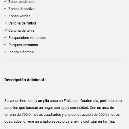
Zona residencial
Zonas deportivas
Zonas verdes
Cancha de futbol
Cancha de tenis
Parqueadero visitantes
Parques cercanos
Planta eléctrica
Descripción Adicional :
.
Se vende hermosa y amplia casa en Fraijanes, Guatemala, perfecta para
aquellos que buscan un hogar con lujo y comodidad. Con un área de
terreno de 700.0 metros cuadrados y una construcción de 650.0 metros
cuadrados, ofrece un amplio espacio para vivir y disfrutar en familia.