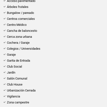
Acceso pavimentado
Árboles frutales
Bungalow / pareado
Centros comerciales
Centro Médico
Cancha de baloncesto
Cerca zona urbana
Cochera / Garaje
Colegios / Universidades
Garaje
Garita de Entrada
Club Social
Jardín
Salón Comunal
Club House
Urbanización Cerrada
Vigilancia
Zona campestre