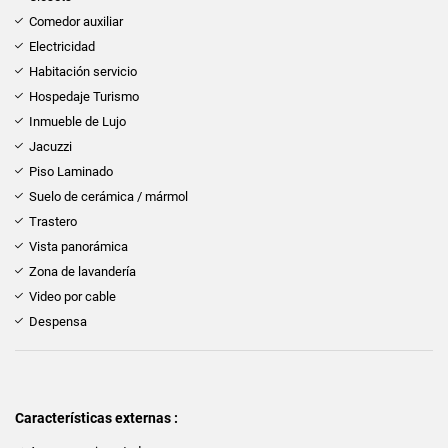
Comedor auxiliar
Electricidad
Habitación servicio
Hospedaje Turismo
Inmueble de Lujo
Jacuzzi
Piso Laminado
Suelo de cerámica / mármol
Trastero
Vista panorámica
Zona de lavandería
Video por cable
Despensa
Características externas :