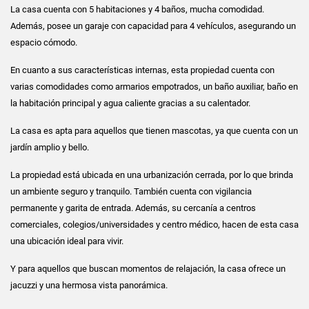
La casa cuenta con 5 habitaciones y 4 baños, mucha comodidad.
Además, posee un garaje con capacidad para 4 vehículos, asegurando un
espacio cómodo.
En cuanto a sus características internas, esta propiedad cuenta con
varias comodidades como armarios empotrados, un baño auxiliar, baño en
la habitación principal y agua caliente gracias a su calentador.
La casa es apta para aquellos que tienen mascotas, ya que cuenta con un
jardín amplio y bello.
La propiedad está ubicada en una urbanización cerrada, por lo que brinda
un ambiente seguro y tranquilo. También cuenta con vigilancia
permanente y garita de entrada. Además, su cercanía a centros
comerciales, colegios/universidades y centro médico, hacen de esta casa
una ubicación ideal para vivir.
Y para aquellos que buscan momentos de relajación, la casa ofrece un
jacuzzi y una hermosa vista panorámica.