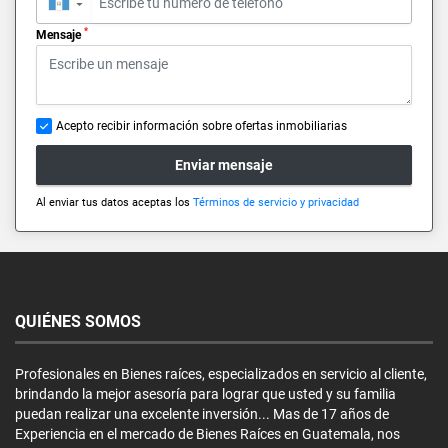
▼
*
Mensaje
Acepto recibir información sobre ofertas inmobiliarias
Enviar mensaje
Al enviar tus datos aceptas los
Términos de servicio y privacidad
QUIÉNES SOMOS
Profesionales en Bienes raíces, especializados en servicio al cliente,
brindando la mejor asesoría para lograr que usted y su familia
puedan realizar una excelente inversión... Mas de 17 años de
Experiencia en el mercado de Bienes Raíces en Guatemala, nos