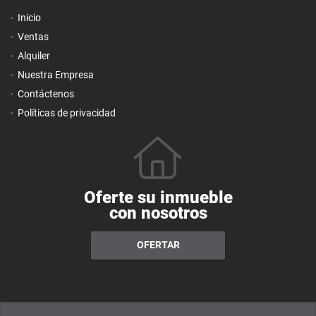
Inicio
Ventas
Alquiler
Nuestra Empresa
Contáctenos
Políticas de privacidad
Oferte su inmueble
con nosotros
OFERTAR