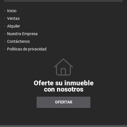
Inicio
Ventas
Alquiler
Nuestra Empresa
Contáctenos
Políticas de privacidad
Oferte su inmueble
con nosotros
OFERTAR