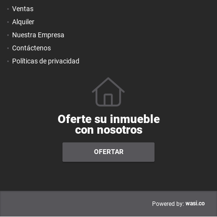
Ventas
Alquiler
Nuestra Empresa
Contáctenos
Políticas de privacidad
Oferte su inmueble
con nosotros
OFERTAR
wasi.co
Powered by: