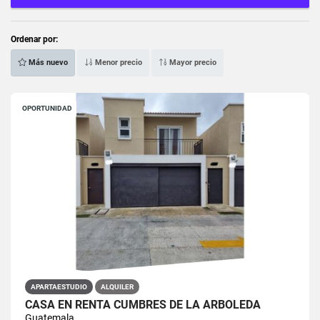
Ordenar por:
Más nuevo
Menor precio
Mayor precio
OPORTUNIDAD
APARTAESTUDIO
ALQUILER
CASA EN RENTA CUMBRES DE LA ARBOLEDA
Guatemala