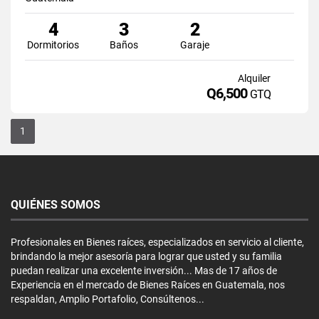
4
3
2
Dormitorios
Baños
Garaje
Alquiler
Q6,500
GTQ
1
QUIÉNES SOMOS
Profesionales en Bienes raíces, especializados en servicio al cliente,
brindando la mejor asesoría para lograr que usted y su familia
puedan realizar una excelente inversión... Mas de 17 años de
Experiencia en el mercado de Bienes Raíces en Guatemala, nos
respaldan, Amplio Portafolio, Consúltenos...