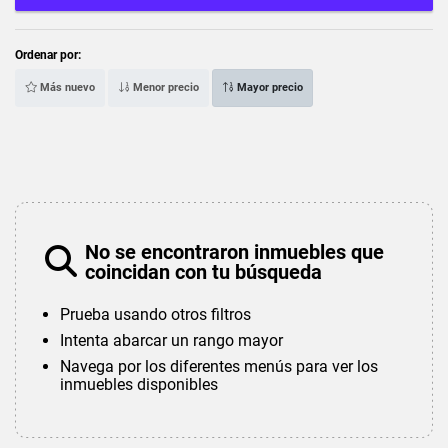
Ordenar por:
Más nuevo
Menor precio
Mayor precio
No se encontraron inmuebles que
coincidan con tu búsqueda
Prueba usando otros filtros
Intenta abarcar un rango mayor
Navega por los diferentes menús para ver los
inmuebles disponibles