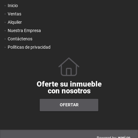
Inicio
Ventas
Alquiler
Nuestra Empresa
Contáctenos
Políticas de privacidad
Oferte su inmueble
con nosotros
OFERTAR
wasi.co
Powered by: