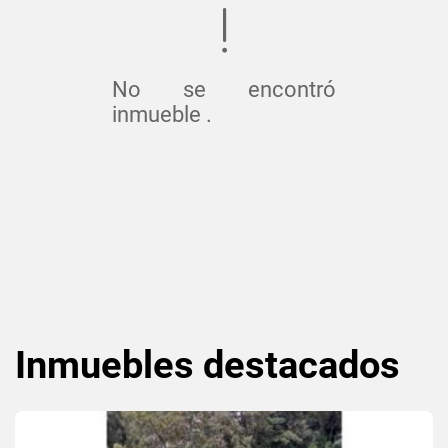
No se encontró
inmueble .
Inmuebles
destacados