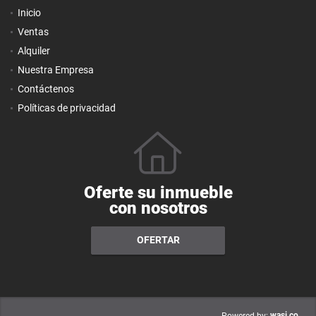
Inicio
Ventas
Alquiler
Nuestra Empresa
Contáctenos
Políticas de privacidad
Oferte su inmueble
con nosotros
OFERTAR
wasi.co
Powered by: