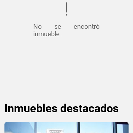
No se encontró
inmueble .
Inmuebles
destacados