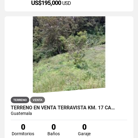
US$195,000
USD
TERRENO
VENTA
TERRENO EN VENTA TERRAVISTA KM. 17 CA…
Guatemala
0
0
0
Dormitorios
Baños
Garaje